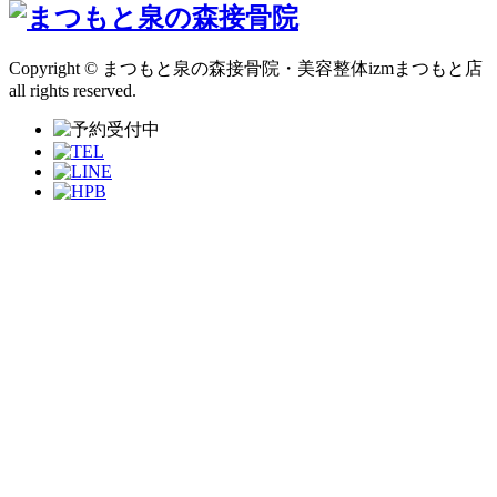
Copyright © まつもと泉の森接骨院・美容整体izmまつもと店
all rights reserved.