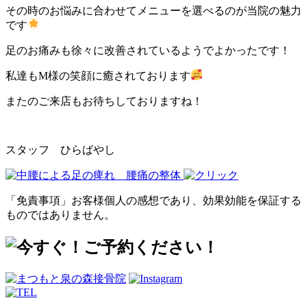
その時のお悩みに合わせてメニューを選べるのが当院の魅力
です
足のお痛みも徐々に改善されているようでよかったです！
私達もM様の笑顔に癒されております
またのご来店もお待ちしておりますね！
スタッフ ひらばやし
「免責事項」お客様個人の感想であり、効果効能を保証する
ものではありません。