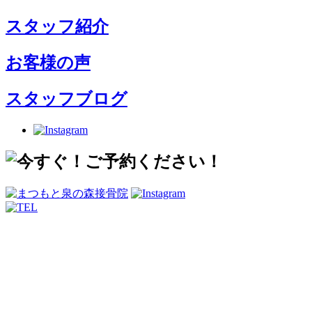
スタッフ紹介
お客様の声
スタッフブログ