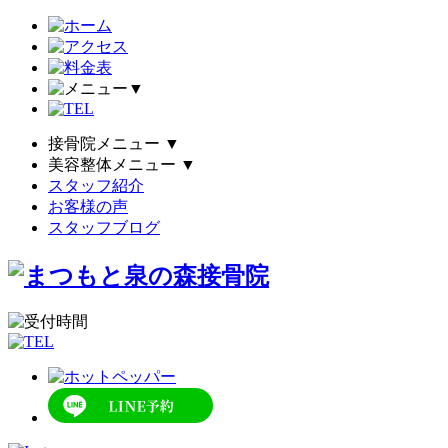
▼
接骨院メニュー
▼
美容整体メニュー
▼
スタッフ紹介
お客様の声
スタッフブログ