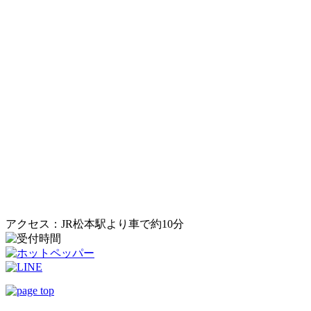
アクセス：JR松本駅より車で約10分