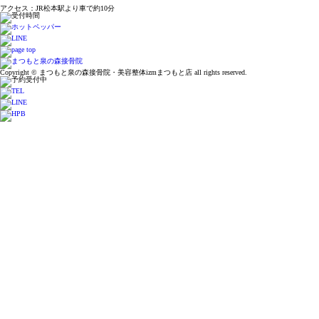
アクセス：JR松本駅より車で約10分
Copyright © まつもと泉の森接骨院・美容整体izmまつもと店 all rights reserved.