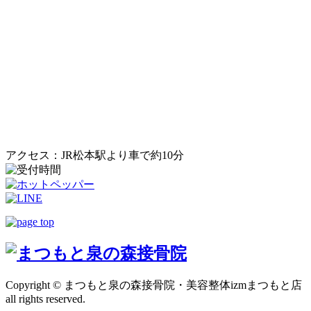
アクセス：JR松本駅より車で約10分
Copyright © まつもと泉の森接骨院・美容整体izmまつもと店
all rights reserved.