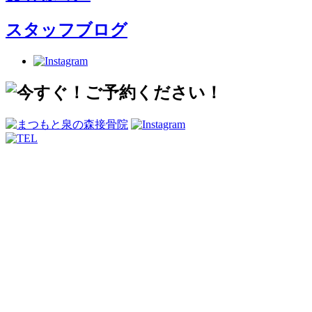
スタッフブログ