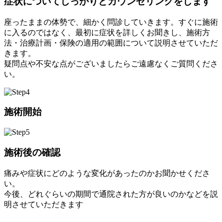
症状についてしっかりとカウンセリングをします
座ったままの体勢で、細かく問診していきます。すぐに施術
に入るのではなく、最初に症状を詳しくお聞きし、施術方
法・治療計画・保険の適用の範囲について説明させていただ
きます。
疑問点や不安な点がございましたらご遠慮なくご質問くださ
い。
施術開始
施術後の確認
痛みや症状にどのような変化があったのかお聞かせくださ
い。
今後、どれぐらいの期間で通院された方が良いのかなどを説
明させていただきます