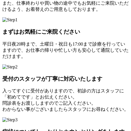
また、仕事終わりや買い物の途中でもお気軽にご来院いただ
けるよう、お着替えのご用意もしております。
まずはお気軽にご来院ください
平日夜20時まで、土曜日・祝日も17:00まで診療を行ってい
ますので、お仕事の帰りや忙しい方も安心して通院していた
だけます。
受付のスタッフが丁寧に対応いたします
入ってすぐに受付がありますので、初診の方はスタッフに
「初めてです」とお伝えください。
問診表をお渡ししますのでご記入ください。
わからない事がございましたらスタッフにお尋ねください。